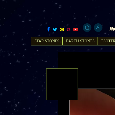
Mol
STAR STONES
EARTH STONES
ESOTER