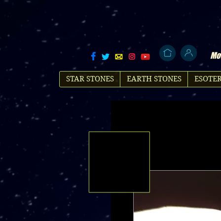
Mol
STAR STONES
EARTH STONES
ESOTER