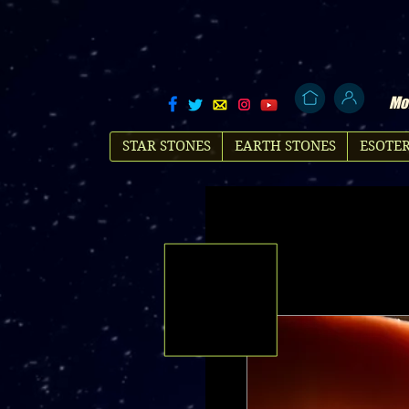
Mol
STAR STONES
EARTH STONES
ESOTER