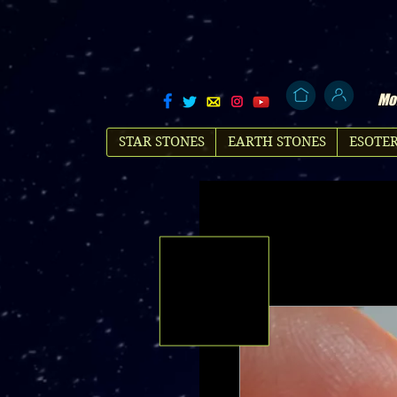
Mol
STAR STONES
EARTH STONES
ESOTER