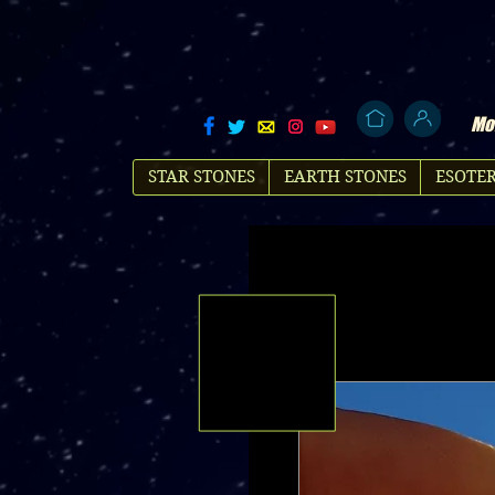
Mol
STAR STONES
EARTH STONES
ESOTER