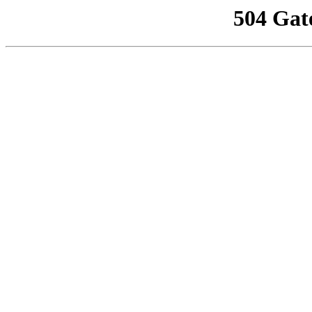
504 Gat